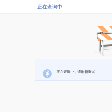
正在查询中
正在查询中，请刷新重试