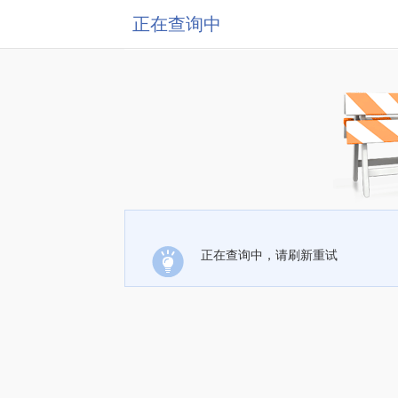
正在查询中
正在查询中，请刷新重试