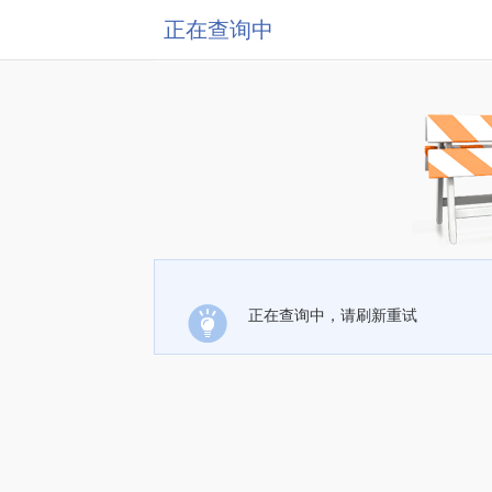
正在查询中
正在查询中，请刷新重试