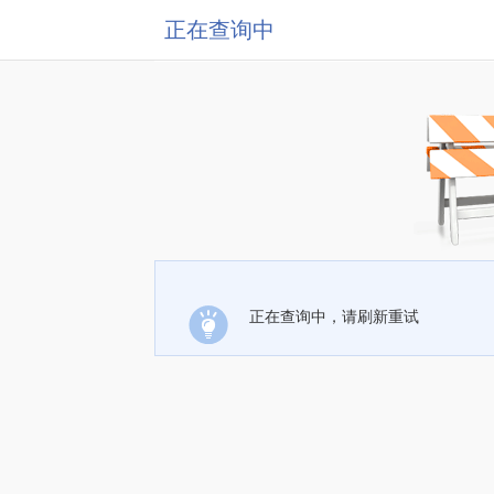
正在查询中
正在查询中，请刷新重试