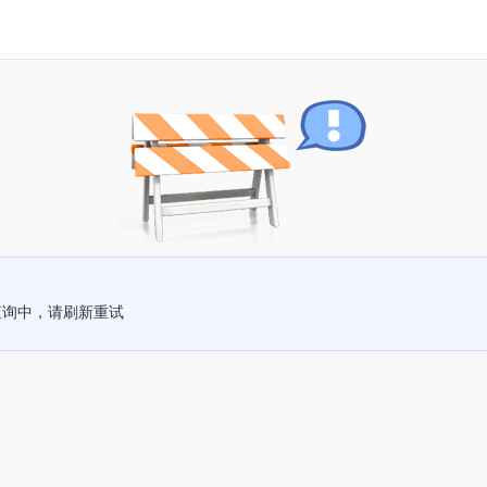
查询中，请刷新重试