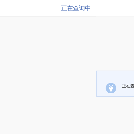
正在查询中
正在