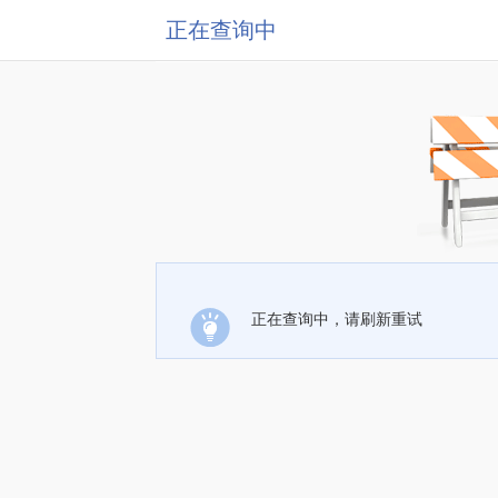
正在查询中
正在查询中，请刷新重试