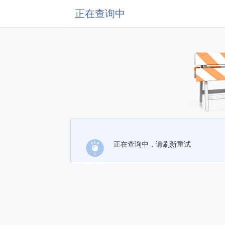
正在查询中
正在查询中，请刷新重试