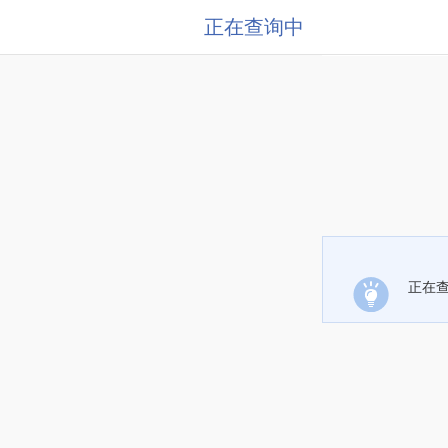
正在查询中
正在