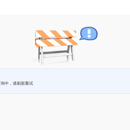
查询中，请刷新重试