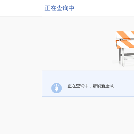
正在查询中
正在查询中，请刷新重试