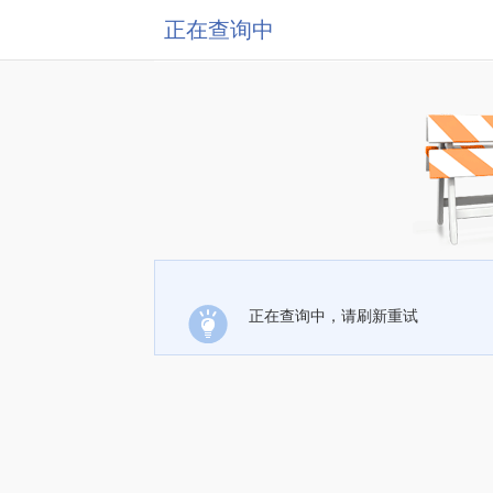
正在查询中
正在查询中，请刷新重试