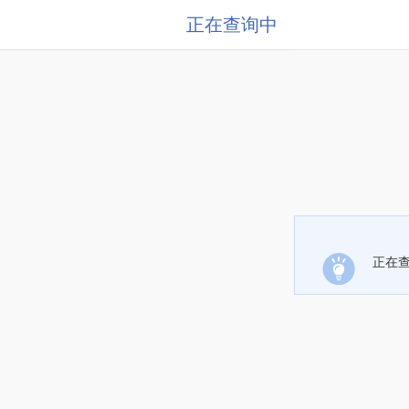
正在查询中
正在