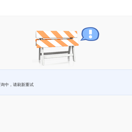
查询中，请刷新重试