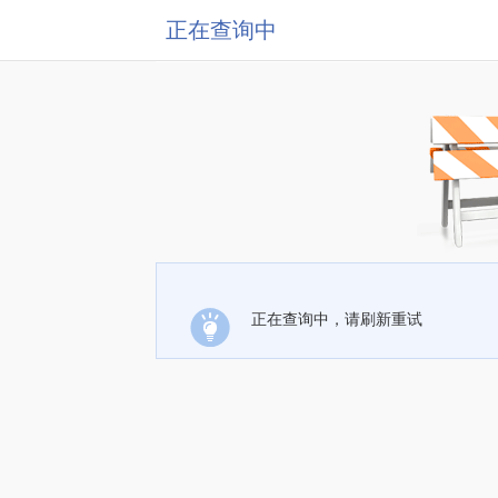
正在查询中
正在查询中，请刷新重试