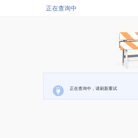
正在查询中
正在查询中，请刷新重试