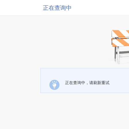
正在查询中
正在查询中，请刷新重试