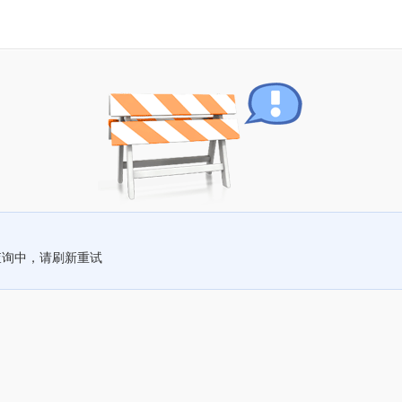
查询中，请刷新重试