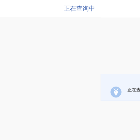
正在查询中
正在